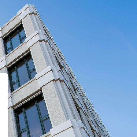
earn Portal